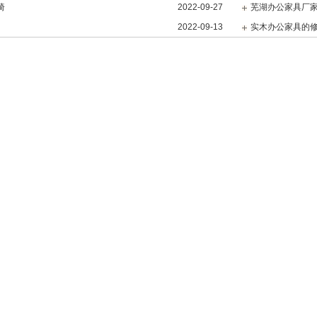
椅
2022-09-27
芜湖办公家具厂
2022-09-13
实木办公家具的