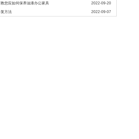
家教您应如何保养油漆办公家具
2022-09-20
修复方法
2022-09-07