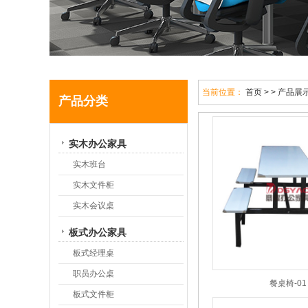
当前位置：
首页
> > 产品展
产品分类
实木办公家具
实木班台
实木文件柜
实木会议桌
板式办公家具
板式经理桌
职员办公桌
餐桌椅-01
板式文件柜