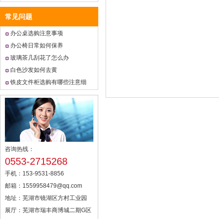
常见问题
办公桌选购注意事项
办公椅日常如何保养
玻璃茶几刮花了怎么办
白色沙发如何去黄
铁皮文件柜选购有哪些注意细
节
咨询热线：
0553-2715268
手机：153-9531-8856
邮箱：1559958479@qq.com
地址：芜湖市镜湖区方村工业园
展厅：芜湖市瑞丰商博城二期G区